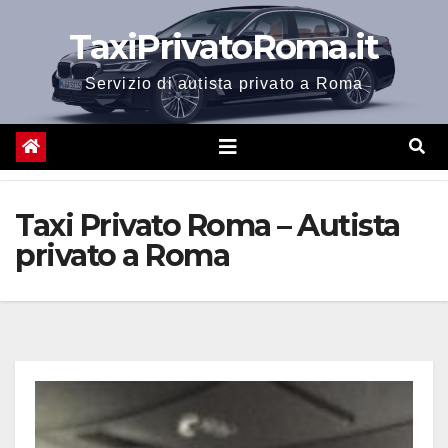
TaxiPrivatoRoma.it
Servizio di autista privato a Roma
Taxi Privato Roma – Autista
privato a Roma